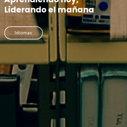
Liderando el mañana
Idiomas