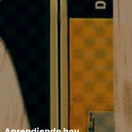
Aprendiendo hoy,