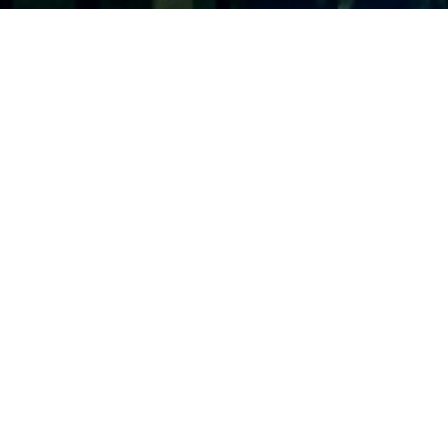
ABOUT
SOBRE NOSOTROS